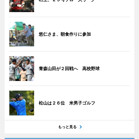
悠仁さま、朝食作りに参加
青森山田が２回戦へ 高校野球
松山は２６位 米男子ゴルフ
もっと見る