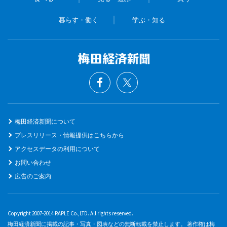
暮らす・働く
学ぶ・知る
梅田経済新聞について
プレスリリース・情報提供はこちらから
アクセスデータの利用について
お問い合わせ
広告のご案内
Copyright 2007-2014 RAPLE Co.,LTD. All rights reserved.
梅田経済新聞に掲載の記事・写真・図表などの無断転載を禁止します。 著作権は梅