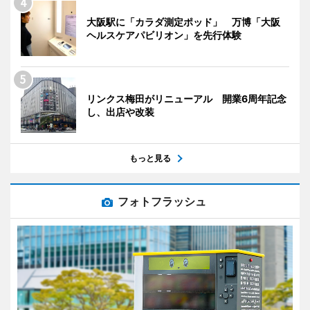
大阪駅に「カラダ測定ポッド」 万博「大阪
ヘルスケアパビリオン」を先行体験
リンクス梅田がリニューアル 開業6周年記念
し、出店や改装
もっと見る
フォトフラッシュ