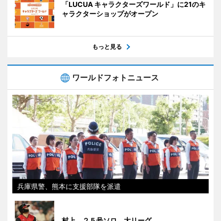
「LUCUA キャラクターズワールド」に21のキ
ャラクターショップがオープン
もっと見る
ワールドフォトニュース
兵庫県警、熊本に支援部隊を派遣
村上、２５号ソロ 大リーグ