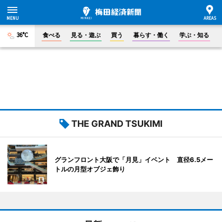
36°C
食べる
見る・遊ぶ
買う
暮らす・働く
学ぶ・知る
THE GRAND TSUKIMI
グランフロント大阪で「月見」イベント 直径6.5メー
トルの月型オブジェ飾り