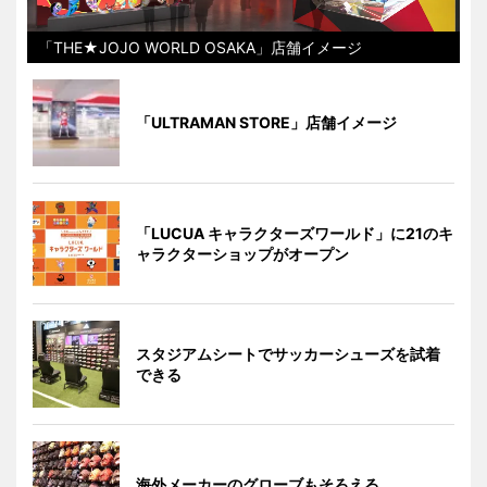
「THE★JOJO WORLD OSAKA」店舗イメージ
「ULTRAMAN STORE」店舗イメージ
「LUCUA キャラクターズワールド」に21のキ
ャラクターショップがオープン
スタジアムシートでサッカーシューズを試着
できる
海外メーカーのグローブもそろえる