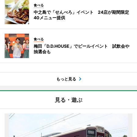
食べる
中之島で「せんべろ」イベント 24店が期間限定
40メニュー提供
食べる
梅田「D.D.HOUSE」でビールイベント 試飲会や
抽選会も
もっと見る
見る・遊ぶ