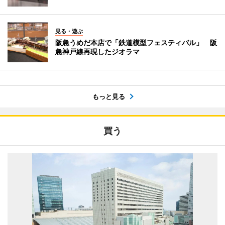
見る・遊ぶ
阪急うめだ本店で「鉄道模型フェスティバル」 阪
急神戸線再現したジオラマ
もっと見る
買う