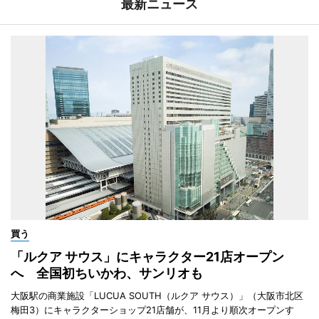
最新ニュース
買う
「ルクア サウス」にキャラクター21店オープン
へ 全国初ちいかわ、サンリオも
大阪駅の商業施設「LUCUA SOUTH（ルクア サウス）」（大阪市北区
梅田3）にキャラクターショップ21店舗が、11月より順次オープンす