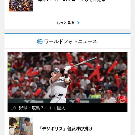
もっと見る
ワールドフォトニュース
プロ野球・広島７―１１巨人
「デジポリス」普及呼び掛け