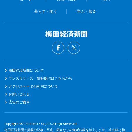
暮らす・働く
学ぶ・知る
梅田経済新聞について
プレスリリース・情報提供はこちらから
アクセスデータの利用について
お問い合わせ
広告のご案内
Copyright 2007-2014 RAPLE Co.,LTD. All rights reserved.
梅田経済新聞に掲載の記事・写真・図表などの無断転載を禁止します。 著作権は梅