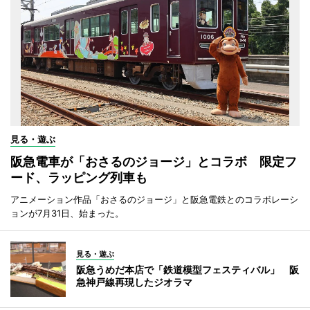
見る・遊ぶ
阪急電車が「おさるのジョージ」とコラボ 限定フ
ード、ラッピング列車も
アニメーション作品「おさるのジョージ」と阪急電鉄とのコラボレーシ
ョンが7月31日、始まった。
見る・遊ぶ
阪急うめだ本店で「鉄道模型フェスティバル」 阪
急神戸線再現したジオラマ