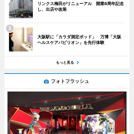
リンクス梅田がリニューアル 開業6周年記念
し、出店や改装
大阪駅に「カラダ測定ポッド」 万博「大阪
ヘルスケアパビリオン」を先行体験
もっと見る
フォトフラッシュ