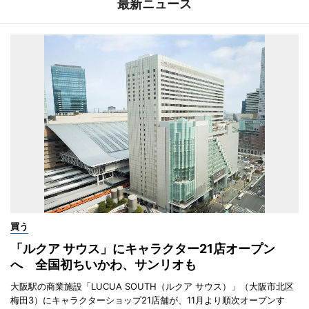
最新ニュース
買う
「ルクア サウス」にキャラクター21店オープン
へ 全国初ちいかわ、サンリオも
大阪駅の商業施設「LUCUA SOUTH（ルクア サウス）」（大阪市北区
梅田3）にキャラクターショップ21店舗が、11月より順次オープンす