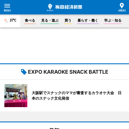
37°C
食べる
見る・遊ぶ
買う
暮らす・働く
学ぶ・知る
EXPO KARAOKE SNACK BATTLE
大阪駅でスナックのママが審査するカラオケ大会 日
本のスナック文化発信