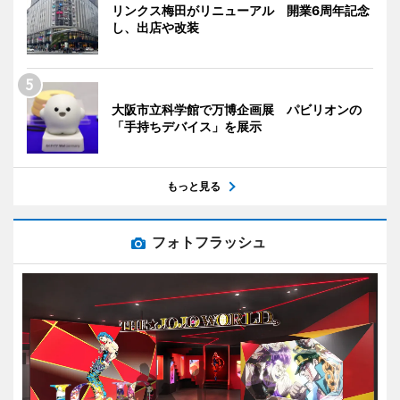
リンクス梅田がリニューアル 開業6周年記念
し、出店や改装
大阪市立科学館で万博企画展 パビリオンの
「手持ちデバイス」を展示
もっと見る
フォトフラッシュ