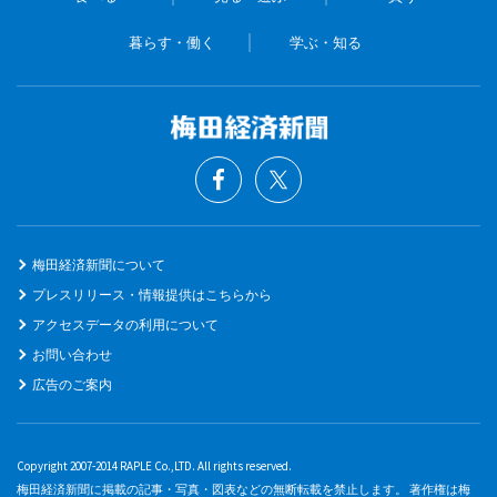
暮らす・働く
学ぶ・知る
梅田経済新聞について
プレスリリース・情報提供はこちらから
アクセスデータの利用について
お問い合わせ
広告のご案内
Copyright 2007-2014 RAPLE Co.,LTD. All rights reserved.
梅田経済新聞に掲載の記事・写真・図表などの無断転載を禁止します。 著作権は梅