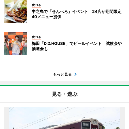
食べる
中之島で「せんべろ」イベント 24店が期間限定
40メニュー提供
食べる
梅田「D.D.HOUSE」でビールイベント 試飲会や
抽選会も
もっと見る
見る・遊ぶ