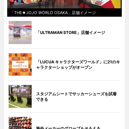
「THE★JOJO WORLD OSAKA」店舗イメージ
「ULTRAMAN STORE」店舗イメージ
「LUCUA キャラクターズワールド」に21のキ
ャラクターショップがオープン
スタジアムシートでサッカーシューズを試着
できる
海外メーカーのグローブもそろえる