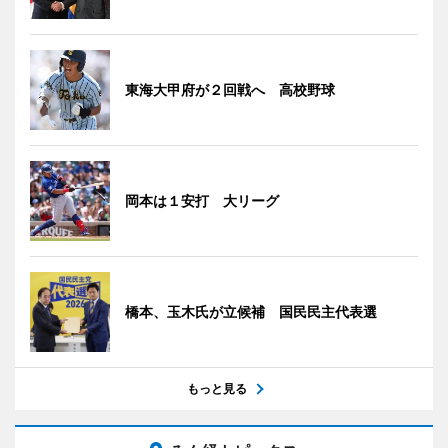
東海大甲府が２回戦へ 高校野球
岡本は１安打 大リーグ
橋本、玉木氏が立候補 国民民主代表選
もっと見る