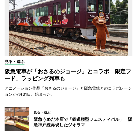
見る・遊ぶ
阪急電車が「おさるのジョージ」とコラボ 限定フ
ード、ラッピング列車も
アニメーション作品「おさるのジョージ」と阪急電鉄とのコラボレーシ
ョンが7月31日、始まった。
見る・遊ぶ
阪急うめだ本店で「鉄道模型フェスティバル」 阪
急神戸線再現したジオラマ