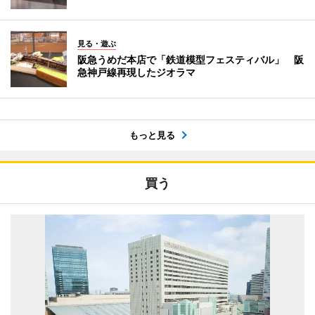
見る・遊ぶ
阪急うめだ本店で「鉄道模型フェスティバル」 阪
急神戸線再現したジオラマ
もっと見る
買う