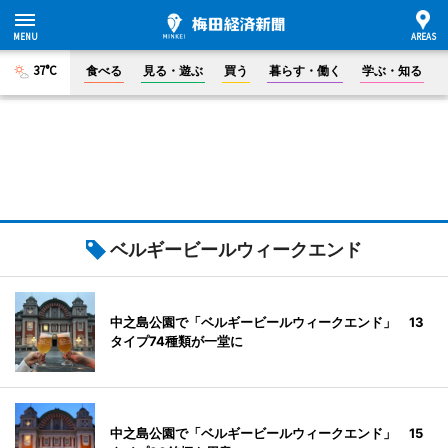
37°C
食べる
見る・遊ぶ
買う
暮らす・働く
学ぶ・知る
ベルギービールウィークエンド
中之島公園で「ベルギービールウィークエンド」 13
タイプ74種類が一堂に
中之島公園で「ベルギービールウィークエンド」 15