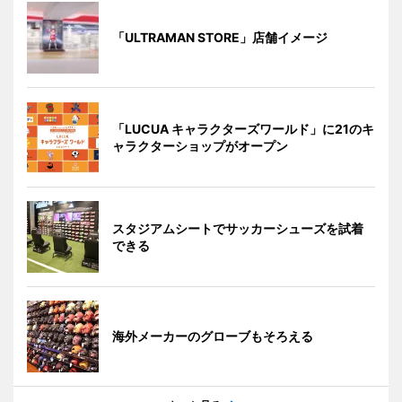
「ULTRAMAN STORE」店舗イメージ
「LUCUA キャラクターズワールド」に21のキ
ャラクターショップがオープン
スタジアムシートでサッカーシューズを試着
できる
海外メーカーのグローブもそろえる