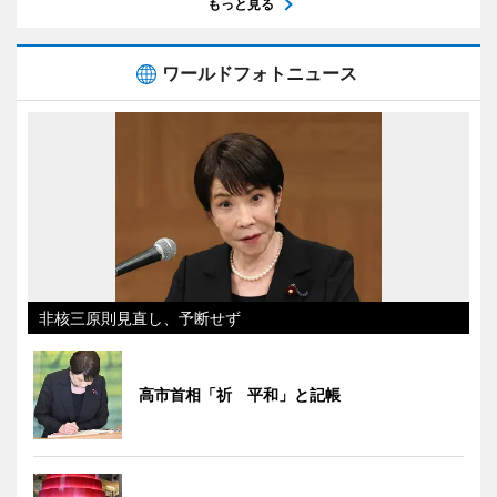
もっと見る
ワールドフォトニュース
非核三原則見直し、予断せず
高市首相「祈 平和」と記帳