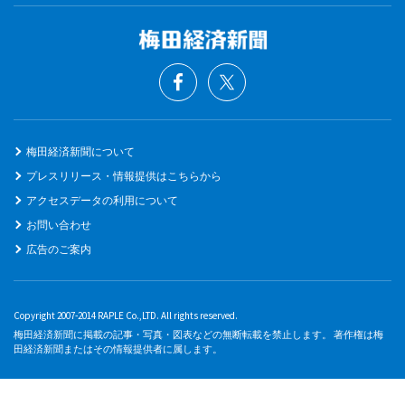
梅田経済新聞について
プレスリリース・情報提供はこちらから
アクセスデータの利用について
お問い合わせ
広告のご案内
Copyright 2007-2014 RAPLE Co.,LTD. All rights reserved.
梅田経済新聞に掲載の記事・写真・図表などの無断転載を禁止します。 著作権は梅
田経済新聞またはその情報提供者に属します。