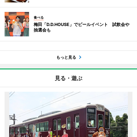
食べる
梅田「D.D.HOUSE」でビールイベント 試飲会や
抽選会も
もっと見る
見る・遊ぶ