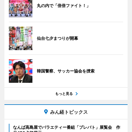
丸の内で「倍倍ファイト！」
仙台七夕まつりが開幕
韓国警察、サッカー協会を捜索
もっと見る
みん経トピックス
なんば高島屋でバラエティー番組「プレバト」展覧会 作