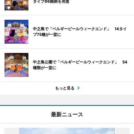
タイプ86銘柄を用意
中之島で「ベルギービールウィークエンド」 14タイ
プ75種が一堂に
中之島公園で「ベルギービールウィークエンド」 54
種類が一堂に
もっと見る
最新ニュース