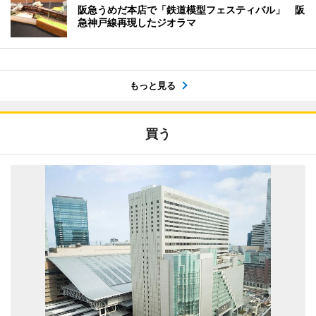
阪急うめだ本店で「鉄道模型フェスティバル」 阪
急神戸線再現したジオラマ
もっと見る
買う