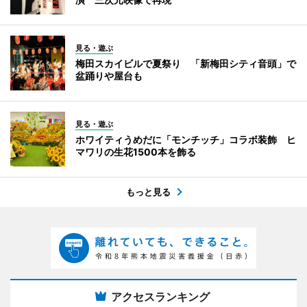
見る・遊ぶ
梅田スカイビルで夏祭り 「新梅田シティ音頭」で
盆踊りや屋台も
見る・遊ぶ
ホワイティうめだに「モンチッチ」コラボ装飾 ヒ
マワリの生花1500本を飾る
もっと見る
アクセスランキング