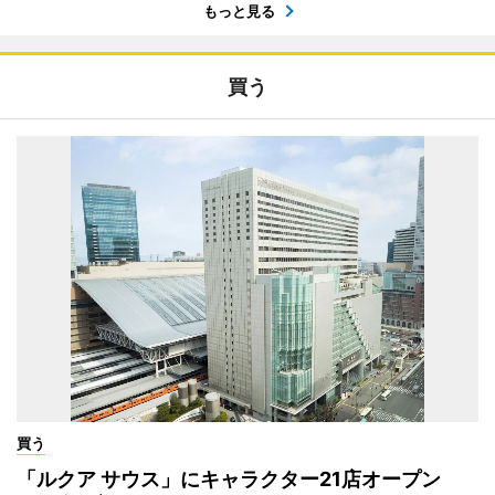
もっと見る
買う
買う
「ルクア サウス」にキャラクター21店オープン