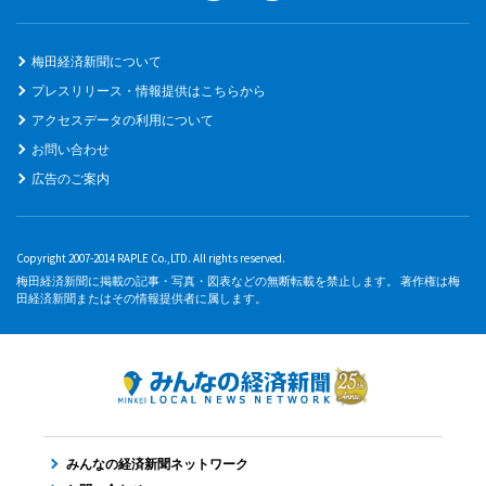
梅田経済新聞について
プレスリリース・情報提供はこちらから
アクセスデータの利用について
お問い合わせ
広告のご案内
Copyright 2007-2014 RAPLE Co.,LTD. All rights reserved.
梅田経済新聞に掲載の記事・写真・図表などの無断転載を禁止します。 著作権は梅
田経済新聞またはその情報提供者に属します。
みんなの経済新聞ネットワーク