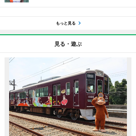
もっと見る
見る・遊ぶ