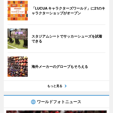
「LUCUA キャラクターズワールド」に21のキ
ャラクターショップがオープン
スタジアムシートでサッカーシューズを試着
できる
海外メーカーのグローブもそろえる
もっと見る
ワールドフォトニュース