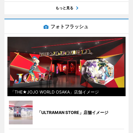
もっと見る
フォトフラッシュ
「THE★JOJO WORLD OSAKA」店舗イメージ
「ULTRAMAN STORE」店舗イメージ