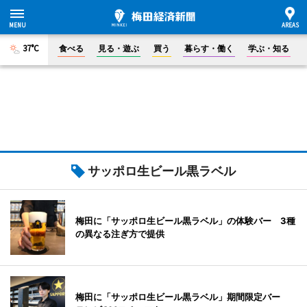
37°C
食べる
見る・遊ぶ
買う
暮らす・働く
学ぶ・知る
サッポロ生ビール黒ラベル
梅田に「サッポロ生ビール黒ラベル」の体験バー 3種
の異なる注ぎ方で提供
梅田に「サッポロ生ビール黒ラベル」期間限定バー