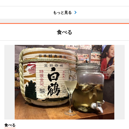
もっと見る
食べる
食べる