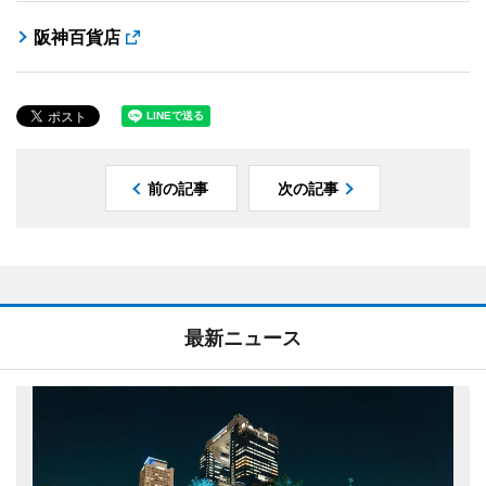
阪神百貨店
前の記事
次の記事
最新ニュース