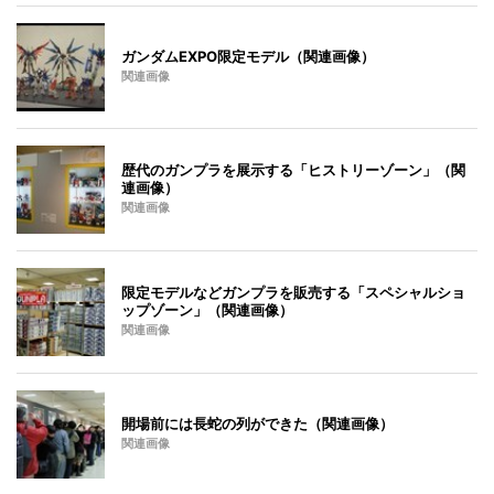
ガンダムEXPO限定モデル（関連画像）
関連画像
歴代のガンプラを展示する「ヒストリーゾーン」（関
連画像）
関連画像
限定モデルなどガンプラを販売する「スペシャルショ
ップゾーン」（関連画像）
関連画像
開場前には長蛇の列ができた（関連画像）
関連画像