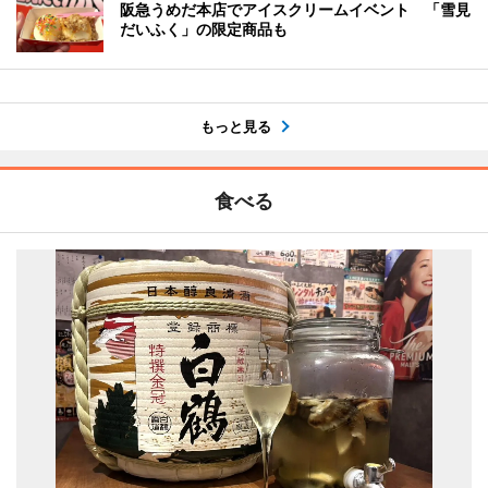
阪急うめだ本店でアイスクリームイベント 「雪見
だいふく」の限定商品も
もっと見る
食べる