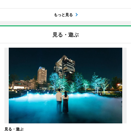
もっと見る
見る・遊ぶ
見る・遊ぶ