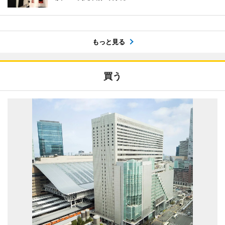
もっと見る
買う