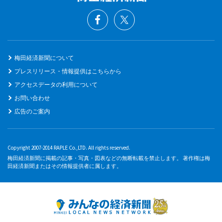
梅田経済新聞について
プレスリリース・情報提供はこちらから
アクセスデータの利用について
お問い合わせ
広告のご案内
Copyright 2007-2014 RAPLE Co.,LTD. All rights reserved.
梅田経済新聞に掲載の記事・写真・図表などの無断転載を禁止します。 著作権は梅
田経済新聞またはその情報提供者に属します。