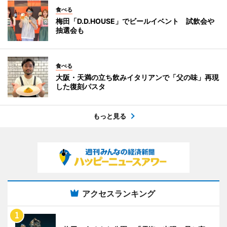
食べる
梅田「D.D.HOUSE」でビールイベント 試飲会や
抽選会も
食べる
大阪・天満の立ち飲みイタリアンで「父の味」再現
した復刻パスタ
もっと見る
アクセスランキング