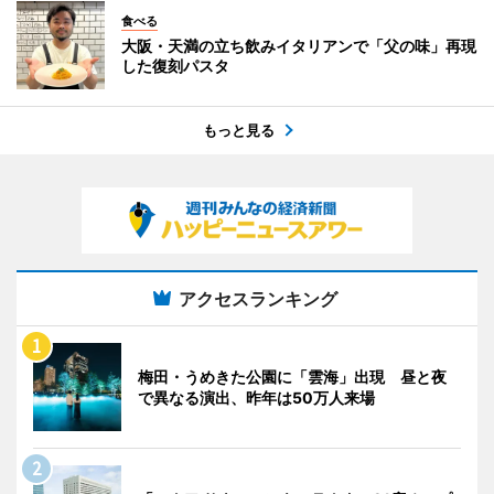
食べる
大阪・天満の立ち飲みイタリアンで「父の味」再現
した復刻パスタ
もっと見る
アクセスランキング
梅田・うめきた公園に「雲海」出現 昼と夜
で異なる演出、昨年は50万人来場