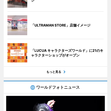
ジ
「ULTRAMAN STORE」店舗イメージ
「LUCUA キャラクターズワールド」に21のキ
ャラクターショップがオープン
もっと見る
ワールドフォトニュース