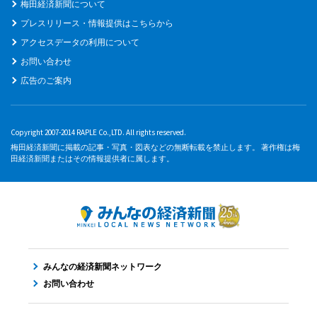
梅田経済新聞について
プレスリリース・情報提供はこちらから
アクセスデータの利用について
お問い合わせ
広告のご案内
Copyright 2007-2014 RAPLE Co.,LTD. All rights reserved.
梅田経済新聞に掲載の記事・写真・図表などの無断転載を禁止します。 著作権は梅
田経済新聞またはその情報提供者に属します。
みんなの経済新聞ネットワーク
お問い合わせ