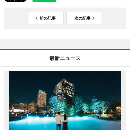
前の記事
次の記事
最新ニュース