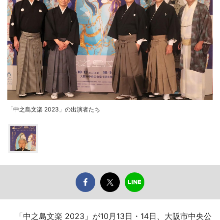
「中之島文楽 2023」の出演者たち
「中之島文楽 2023」が10月13日・14日、大阪市中央公