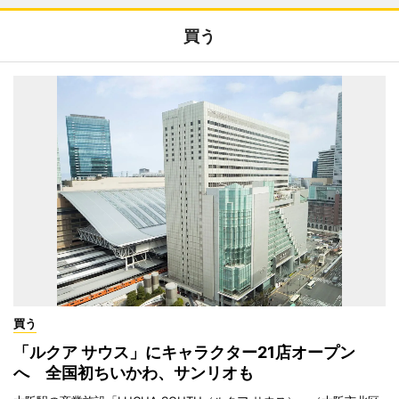
買う
買う
「ルクア サウス」にキャラクター21店オープン
へ 全国初ちいかわ、サンリオも