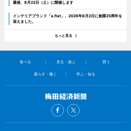
最後、8月22日（土）に開催します
インテリアブランド「a.flat」、2026年8月2日に創業25周年を
迎えました。
もっと見る
食べる
見る・遊ぶ
買う
暮らす・働く
学ぶ・知る