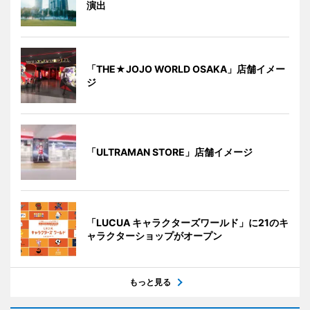
演出
「THE★JOJO WORLD OSAKA」店舗イメー
ジ
「ULTRAMAN STORE」店舗イメージ
「LUCUA キャラクターズワールド」に21のキ
ャラクターショップがオープン
もっと見る