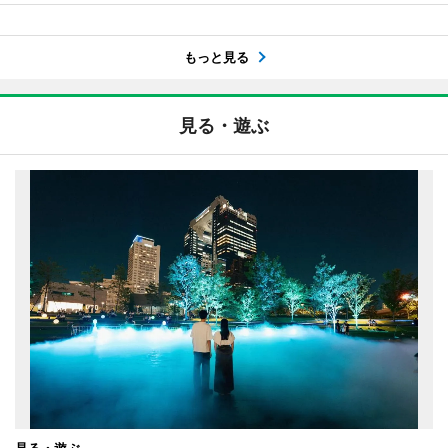
もっと見る
見る・遊ぶ