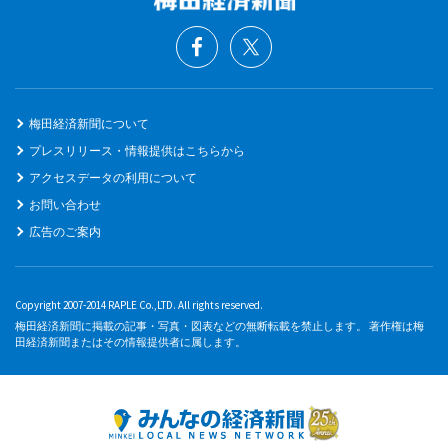
梅田経済新聞について
プレスリリース・情報提供はこちらから
アクセスデータの利用について
お問い合わせ
広告のご案内
Copyright 2007-2014 RAPLE Co.,LTD. All rights reserved.
梅田経済新聞に掲載の記事・写真・図表などの無断転載を禁止します。 著作権は梅
田経済新聞またはその情報提供者に属します。