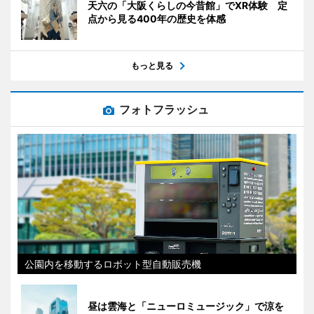
天六の「大阪くらしの今昔館」でXR体験 定
点から見る400年の歴史を体感
もっと見る
フォトフラッシュ
公園内を移動するロボット型自動販売機
昼は雲海と「ニューロミュージック」で涼を