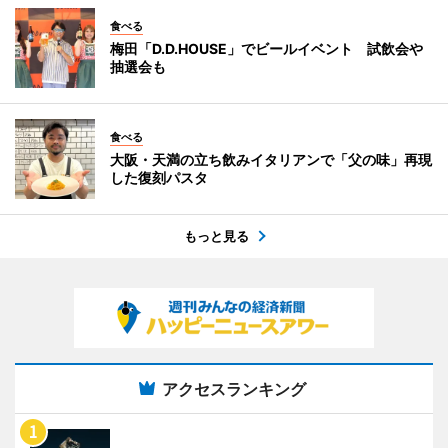
食べる
梅田「D.D.HOUSE」でビールイベント 試飲会や
抽選会も
食べる
大阪・天満の立ち飲みイタリアンで「父の味」再現
した復刻パスタ
もっと見る
アクセスランキング