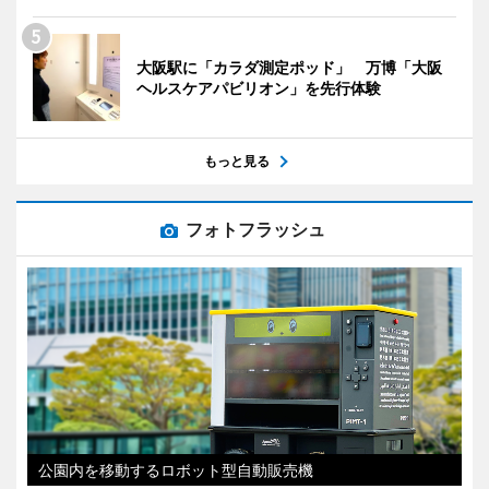
大阪駅に「カラダ測定ポッド」 万博「大阪
ヘルスケアパビリオン」を先行体験
もっと見る
フォトフラッシュ
公園内を移動するロボット型自動販売機