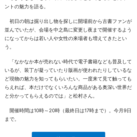
ントの魅力を語る。
初日の朝は掘り出し物を探しに開場前から古書ファンが
並んでいたが、会場を中之島に変更し夜まで開催するよう
になってからは若い人や女性の来場者も増えてきたとい
う。
「なかなか本が売れない時代で電子書籍なども普及して
いるが、装丁が凝っていたり版画が使われたりしているな
ど現物の魅力を知ってもらいたい。一度来て見て触っても
らえれば、本だけでなくいろんな商品がある奥深い世界だ
と分かってもらえるのでは」と松村さん。
開催時間は10時～20時（最終日は17時まで）。今月9日
まで。