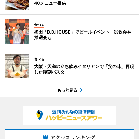
40メニュー提供
食べる
梅田「D.D.HOUSE」でビールイベント 試飲会や
抽選会も
食べる
大阪・天満の立ち飲みイタリアンで「父の味」再現
した復刻パスタ
もっと見る
アクセスランキング