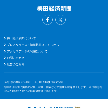
梅田経済新聞について
プレスリリース・情報提供はこちらから
アクセスデータの利用について
お問い合わせ
広告のご案内
Copyright 2007-2014 RAPLE Co.,LTD. All rights reserved.
梅田経済新聞に掲載の記事・写真・図表などの無断転載を禁止します。 著作権は梅
田経済新聞またはその情報提供者に属します。