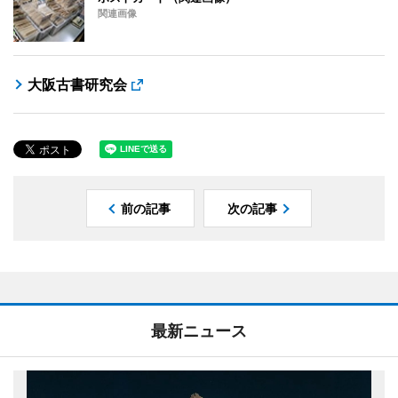
関連画像
大阪古書研究会
前の記事
次の記事
最新ニュース