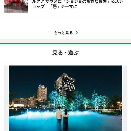
ルクア サウスに「ジョジョの奇妙な冒険」公式シ
ョップ 「悪」テーマに
もっと見る
見る・遊ぶ