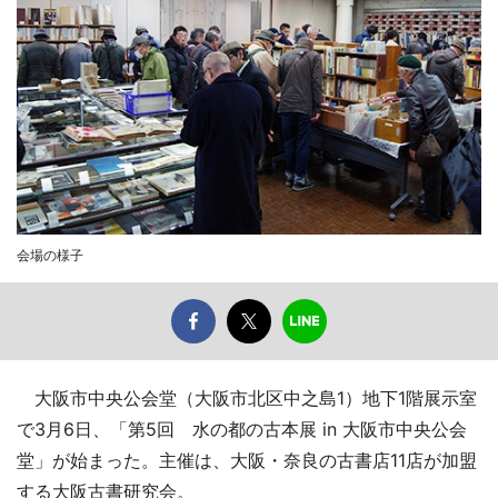
会場の様子
大阪市中央公会堂（大阪市北区中之島1）地下1階展示室
で3月6日、「第5回 水の都の古本展 in 大阪市中央公会
堂」が始まった。主催は、大阪・奈良の古書店11店が加盟
する大阪古書研究会。