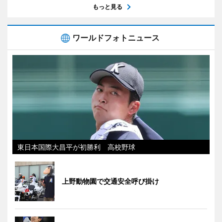
もっと見る
ワールドフォトニュース
東日本国際大昌平が初勝利 高校野球
上野動物園で交通安全呼び掛け