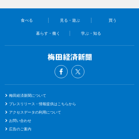
食べる
見る・遊ぶ
買う
暮らす・働く
学ぶ・知る
梅田経済新聞について
プレスリリース・情報提供はこちらから
アクセスデータの利用について
お問い合わせ
広告のご案内