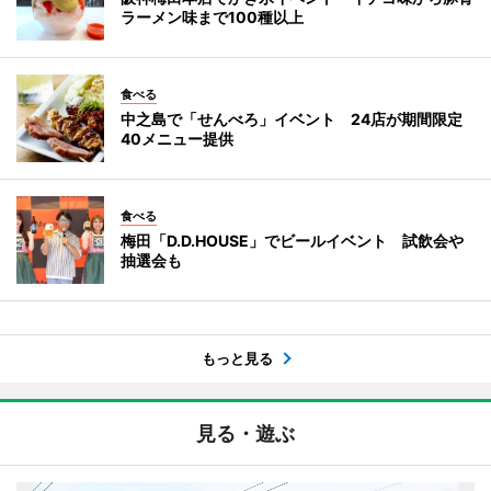
ラーメン味まで100種以上
食べる
中之島で「せんべろ」イベント 24店が期間限定
40メニュー提供
食べる
梅田「D.D.HOUSE」でビールイベント 試飲会や
抽選会も
もっと見る
見る・遊ぶ