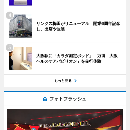
リンクス梅田がリニューアル 開業6周年記念
し、出店や改装
大阪駅に「カラダ測定ポッド」 万博「大阪
ヘルスケアパビリオン」を先行体験
もっと見る
フォトフラッシュ