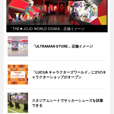
「THE★JOJO WORLD OSAKA」店舗イメージ
「ULTRAMAN STORE」店舗イメージ
「LUCUA キャラクターズワールド」に21のキ
ャラクターショップがオープン
スタジアムシートでサッカーシューズを試着
できる