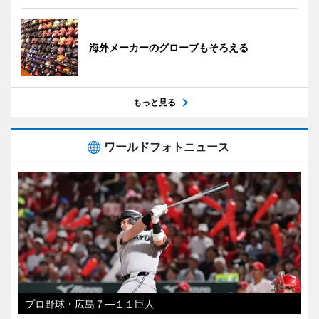
海外メーカーのグローブもそろえる
もっと見る
ワールドフォトニュース
プロ野球・広島７―１１巨人