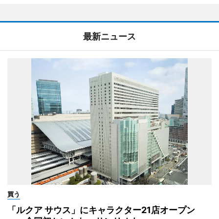
最新ニュース
買う
「ルクア サウス」にキャラクター21店オープン