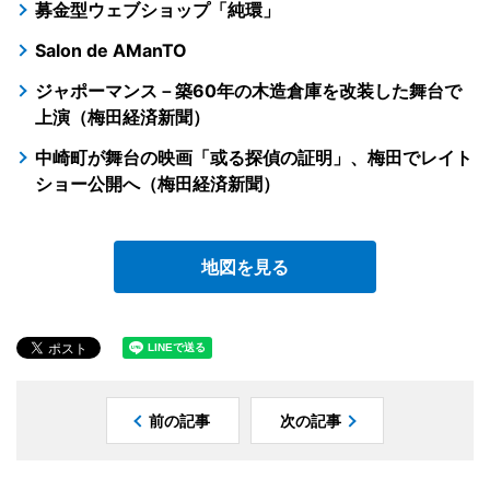
募金型ウェブショップ「純環」
Salon de AManTO
ジャポーマンス－築60年の木造倉庫を改装した舞台で
上演（梅田経済新聞）
中崎町が舞台の映画「或る探偵の証明」、梅田でレイト
ショー公開へ（梅田経済新聞）
地図を見る
前の記事
次の記事