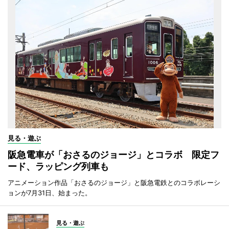
見る・遊ぶ
阪急電車が「おさるのジョージ」とコラボ 限定フ
ード、ラッピング列車も
アニメーション作品「おさるのジョージ」と阪急電鉄とのコラボレーシ
ョンが7月31日、始まった。
見る・遊ぶ