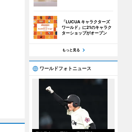
「LUCUA キャラクターズ
ワールド」に21のキャラク
ターショップがオープン
もっと見る
ワールドフォトニュース